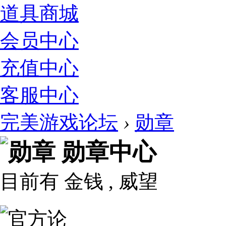
道具商城
会员中心
充值中心
客服中心
完美游戏论坛
›
勋章
勋章中心
目前有 金钱
, 威望