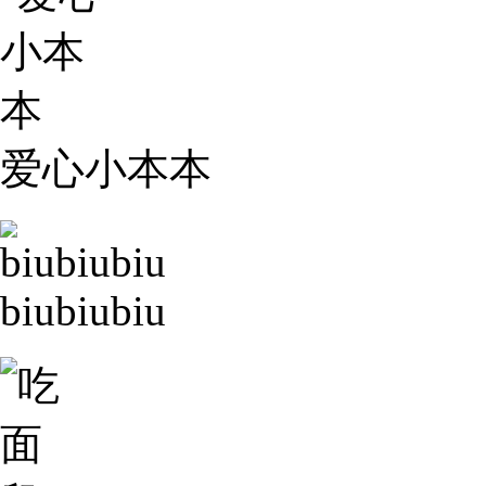
爱心小本本
biubiubiu