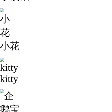
小花
kitty