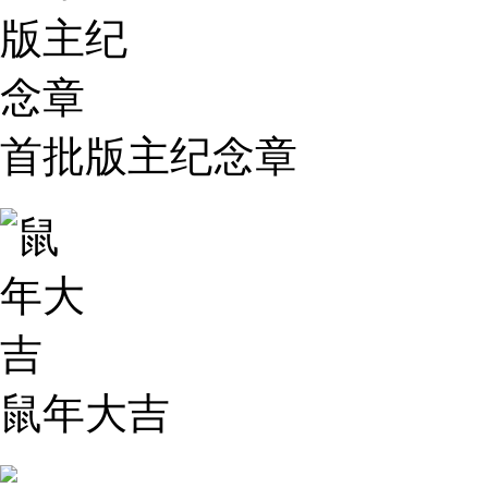
首批版主纪念章
鼠年大吉