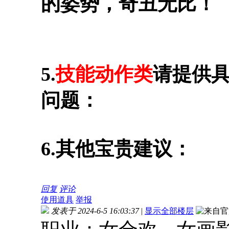
的姿势，奇丑无比！
5.
技能动作类
请提供
问题：
6.其他宝贵建议：
回复
评论
使用道具
举报
发表于 2024-6-5 16:03:37
|
显示全部楼层