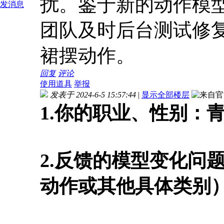
扰。鉴于新的动作模型
发消息
团队及时后台测试修
裙摆动作。
回复
评论
使用道具
举报
发表于 2024-6-5 15:57:44
|
显示全部楼层
1.你的职业、性别：
2.反馈的模型变化问
动作或其他具体类别