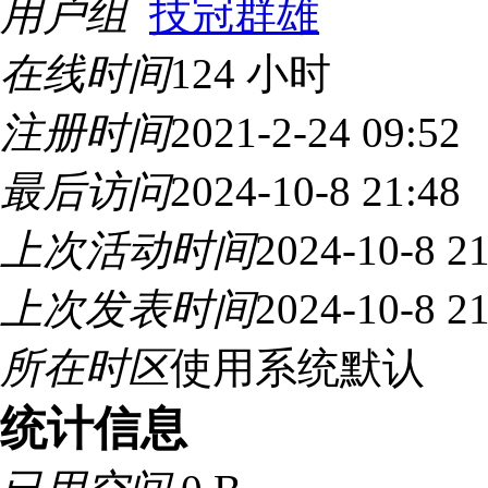
用户组
技冠群雄
在线时间
124 小时
注册时间
2021-2-24 09:52
最后访问
2024-10-8 21:48
上次活动时间
2024-10-8 21
上次发表时间
2024-10-8 21
所在时区
使用系统默认
统计信息