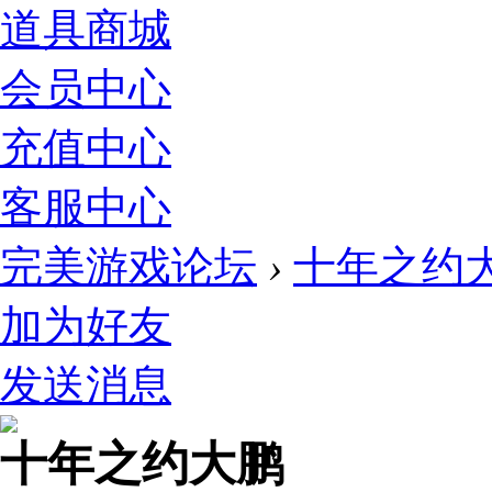
道具商城
会员中心
充值中心
客服中心
完美游戏论坛
›
十年之约
加为好友
发送消息
十年之约大鹏