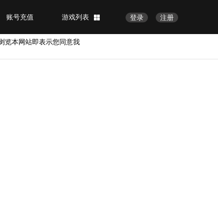
账号充值
游戏列表
登录
注册
浏览本网站即表示您同意我