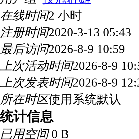
在线时间
2 小时
注册时间
2020-3-13 05:43
最后访问
2026-8-9 10:59
上次活动时间
2026-8-9 10:
上次发表时间
2026-8-9 12:
所在时区
使用系统默认
统计信息
已用空间
0 B