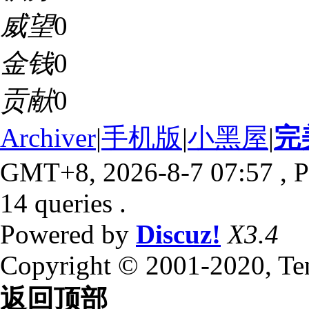
威望
0
金钱
0
贡献
0
Archiver
|
手机版
|
小黑屋
|
完
GMT+8, 2026-8-7 07:57
, P
14 queries .
Powered by
Discuz!
X3.4
Copyright © 2001-2020, Te
返回顶部