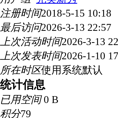
注册时间
2018-5-15 10:18
最后访问
2026-3-13 22:57
上次活动时间
2026-3-13 22
上次发表时间
2026-1-10 17
所在时区
使用系统默认
统计信息
已用空间
0 B
积分
79