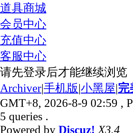
道具商城
会员中心
充值中心
客服中心
请先登录后才能继续浏览
Archiver
|
手机版
|
小黑屋
|
完
GMT+8, 2026-8-9 02:59
, P
5 queries .
Powered by
Discuz!
X3.4