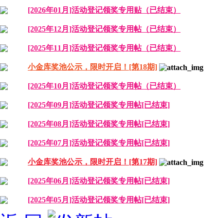
[2026年01月]活动登记领奖专用贴（已结束）
[2025年12月]活动登记领奖专用帖（已结束）
[2025年11月]活动登记领奖专用帖（已结束）
小金库奖池公示，限时开启！[第18期]
[2025年10月]活动登记领奖专用帖（已结束）
[2025年09月]活动登记领奖专用帖[已结束]
[2025年08月]活动登记领奖专用帖[已结束]
[2025年07月]活动登记领奖专用帖[已结束]
小金库奖池公示，限时开启！[第17期]
[2025年06月]活动登记领奖专用帖[已结束]
[2025年05月]活动登记领奖专用帖[已结束]