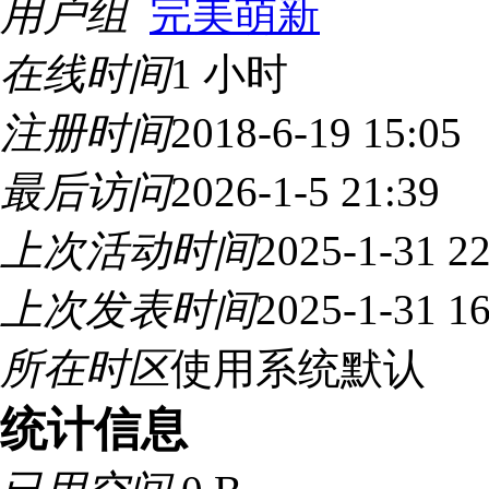
用户组
完美萌新
在线时间
1 小时
注册时间
2018-6-19 15:05
最后访问
2026-1-5 21:39
上次活动时间
2025-1-31 22
上次发表时间
2025-1-31 16
所在时区
使用系统默认
统计信息