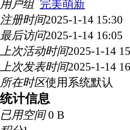
用户组
完美萌新
注册时间
2025-1-14 15:30
最后访问
2025-1-14 16:05
上次活动时间
2025-1-14 15
上次发表时间
2025-1-14 16
所在时区
使用系统默认
统计信息
已用空间
0 B