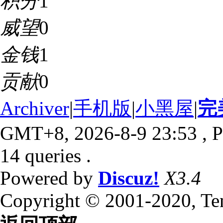
积分
1
威望
0
金钱
1
贡献
0
Archiver
|
手机版
|
小黑屋
|
完
GMT+8, 2026-8-9 23:53
, P
14 queries .
Powered by
Discuz!
X3.4
Copyright © 2001-2020, Te