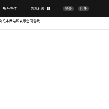
账号充值
游戏列表
登录
注册
浏览本网站即表示您同意我