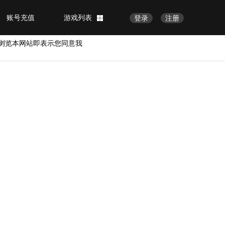
账号充值
游戏列表
登录
注册
浏览本网站即表示您同意我