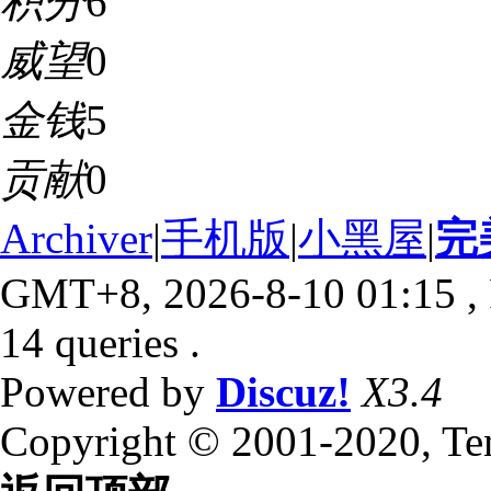
积分
6
威望
0
金钱
5
贡献
0
Archiver
|
手机版
|
小黑屋
|
完
GMT+8, 2026-8-10 01:15
,
14 queries .
Powered by
Discuz!
X3.4
Copyright © 2001-2020, Te