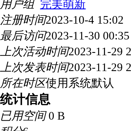
用户组
完美萌新
注册时间
2023-10-4 15:02
最后访问
2023-11-30 00:35
上次活动时间
2023-11-29 
上次发表时间
2023-11-29 
所在时区
使用系统默认
统计信息
已用空间
0 B