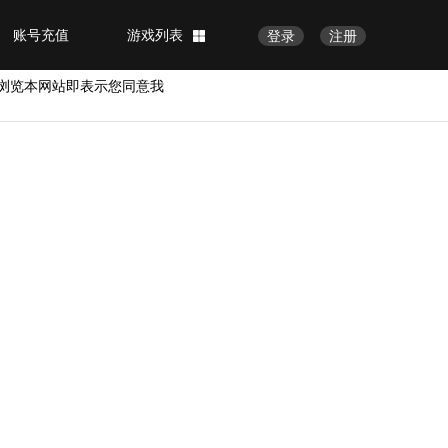
账号充值
游戏列表
登录
注册
浏览本网站即表示您同意我