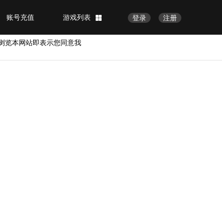
账号充值
游戏列表
登录
注册
浏览本网站即表示您同意我