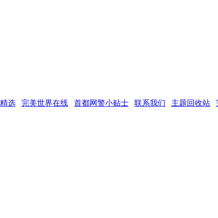
精选
完美世界在线
首都网警小贴士
联系我们
主题回收站