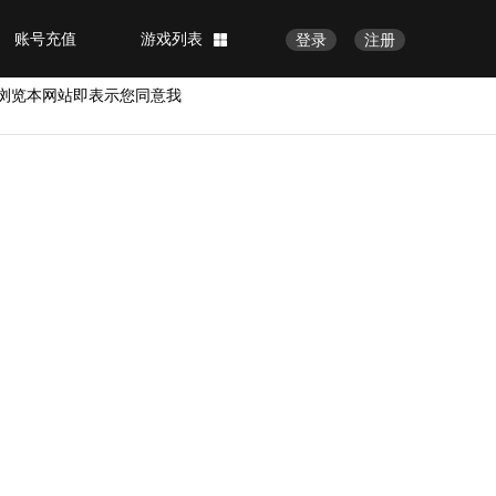
账号充值
游戏列表
登录
注册
浏览本网站即表示您同意我