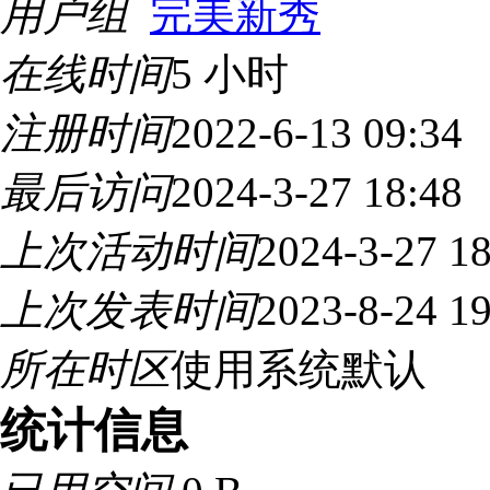
用户组
完美新秀
在线时间
5 小时
注册时间
2022-6-13 09:34
最后访问
2024-3-27 18:48
上次活动时间
2024-3-27 18
上次发表时间
2023-8-24 19
所在时区
使用系统默认
统计信息