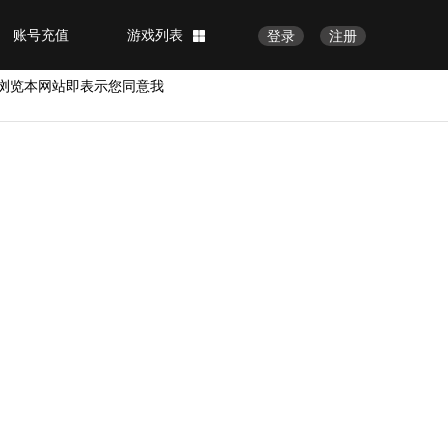
账号充值
游戏列表
登录
注册
浏览本网站即表示您同意我