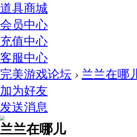
道具商城
会员中心
充值中心
客服中心
完美游戏论坛
›
兰兰在哪
加为好友
发送消息
兰兰在哪儿