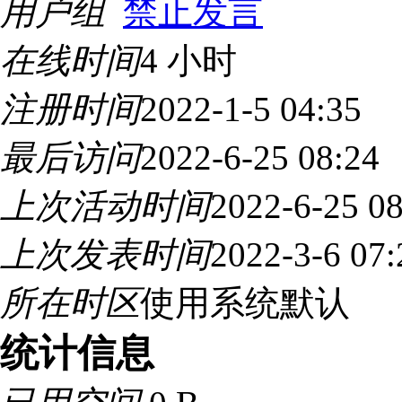
用户组
禁止发言
在线时间
4 小时
注册时间
2022-1-5 04:35
最后访问
2022-6-25 08:24
上次活动时间
2022-6-25 08
上次发表时间
2022-3-6 07:
所在时区
使用系统默认
统计信息