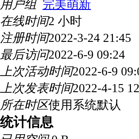
用户组
完美萌新
在线时间
2 小时
注册时间
2022-3-24 21:45
最后访问
2022-6-9 09:24
上次活动时间
2022-6-9 09:
上次发表时间
2022-4-15 12
所在时区
使用系统默认
统计信息