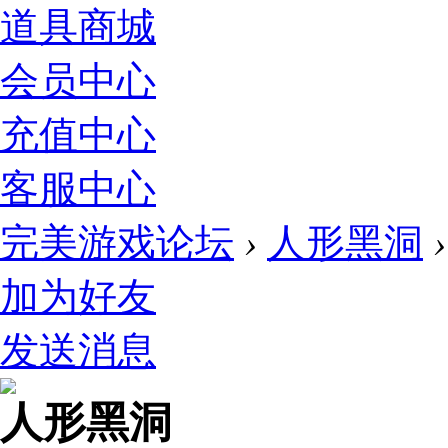
道具商城
会员中心
充值中心
客服中心
完美游戏论坛
›
人形黑洞
›
加为好友
发送消息
人形黑洞