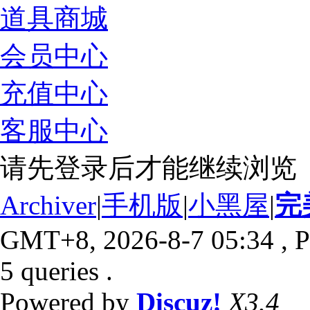
道具商城
会员中心
充值中心
客服中心
请先登录后才能继续浏览
Archiver
|
手机版
|
小黑屋
|
完
GMT+8, 2026-8-7 05:34
, P
5 queries .
Powered by
Discuz!
X3.4