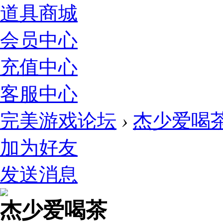
道具商城
会员中心
充值中心
客服中心
完美游戏论坛
›
杰少爱喝
加为好友
发送消息
杰少爱喝茶