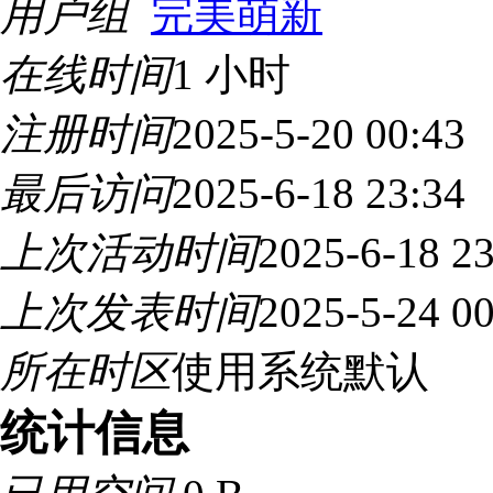
用户组
完美萌新
在线时间
1 小时
注册时间
2025-5-20 00:43
最后访问
2025-6-18 23:34
上次活动时间
2025-6-18 23
上次发表时间
2025-5-24 00
所在时区
使用系统默认
统计信息