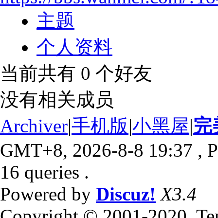
主题
个人资料
当前共有
0
个好友
没有相关成员
Archiver
|
手机版
|
小黑屋
|
完
GMT+8, 2026-8-8 19:37
, P
16 queries .
Powered by
Discuz!
X3.4
Copyright © 2001-2020, Te