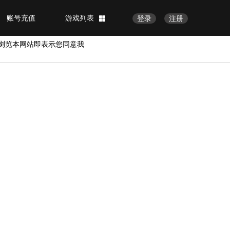
账号充值
游戏列表
登录
注册
浏览本网站即表示您同意我