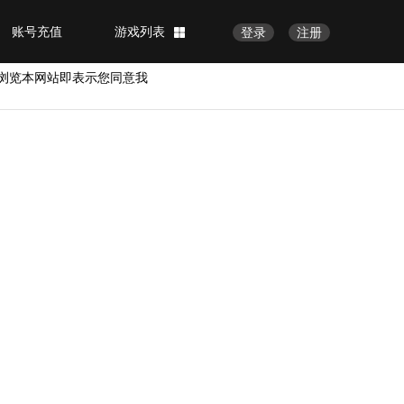
账号充值
游戏列表
登录
注册
浏览本网站即表示您同意我