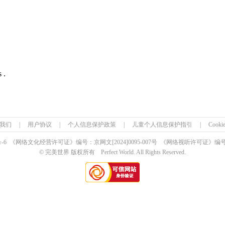
 .
我们
|
用户协议
|
个人信息保护政策
|
儿童个人信息保护指引
|
Cook
号-6 《网络文化经营许可证》编号：京网文
[2024]0095-007号
《网络视听许可证》编号：0
© 完美世界 版权所有 Perfect World. All Rights Reserved.