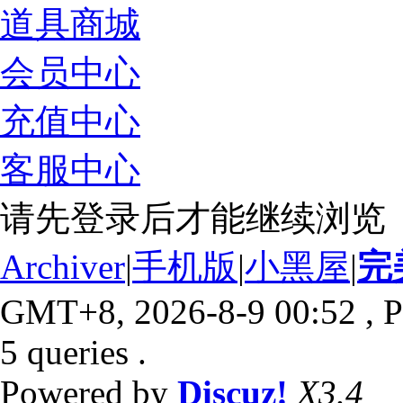
道具商城
会员中心
充值中心
客服中心
请先登录后才能继续浏览
Archiver
|
手机版
|
小黑屋
|
完
GMT+8, 2026-8-9 00:52
, P
5 queries .
Powered by
Discuz!
X3.4