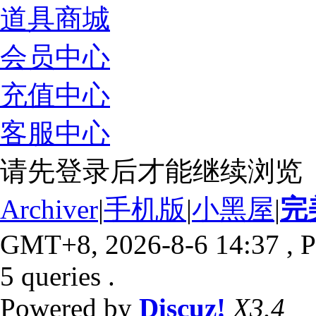
道具商城
会员中心
充值中心
客服中心
请先登录后才能继续浏览
Archiver
|
手机版
|
小黑屋
|
完
GMT+8, 2026-8-6 14:37
, P
5 queries .
Powered by
Discuz!
X3.4