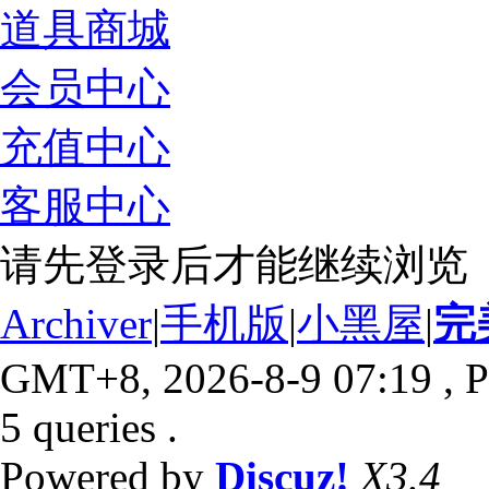
道具商城
会员中心
充值中心
客服中心
请先登录后才能继续浏览
Archiver
|
手机版
|
小黑屋
|
完
GMT+8, 2026-8-9 07:19
, P
5 queries .
Powered by
Discuz!
X3.4