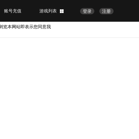
账号充值
游戏列表
登录
注册
浏览本网站即表示您同意我