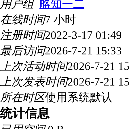
用户组
略知一二
在线时间
7 小时
注册时间
2022-3-17 01:49
最后访问
2026-7-21 15:33
上次活动时间
2026-7-21 15
上次发表时间
2026-7-21 15
所在时区
使用系统默认
统计信息