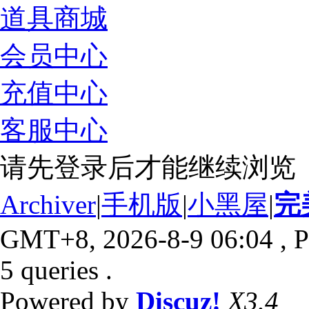
道具商城
会员中心
充值中心
客服中心
请先登录后才能继续浏览
Archiver
|
手机版
|
小黑屋
|
完
GMT+8, 2026-8-9 06:04
, P
5 queries .
Powered by
Discuz!
X3.4