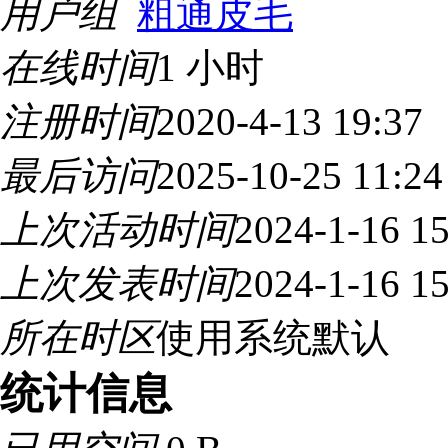
用户组
粗通皮毛
在线时间
1 小时
注册时间
2020-4-13 19:37
最后访问
2025-10-25 11:24
上次活动时间
2024-1-16 15
上次发表时间
2024-1-16 15
所在时区
使用系统默认
统计信息