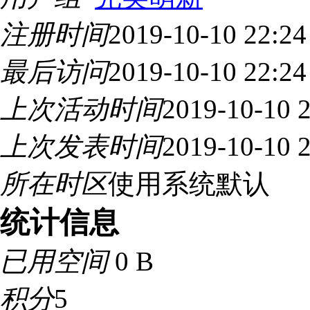
注册时间
2019-10-10 22:24
最后访问
2019-10-10 22:24
上次活动时间
2019-10-10 
上次发表时间
2019-10-10 
所在时区
使用系统默认
统计信息
已用空间
0 B
积分
5