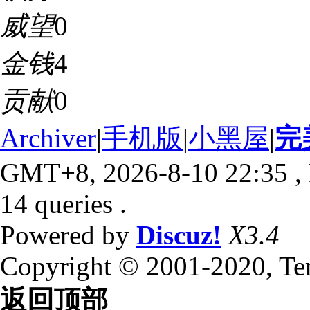
威望
0
金钱
4
贡献
0
Archiver
|
手机版
|
小黑屋
|
完
GMT+8, 2026-8-10 22:35
,
14 queries .
Powered by
Discuz!
X3.4
Copyright © 2001-2020, Te
返回顶部