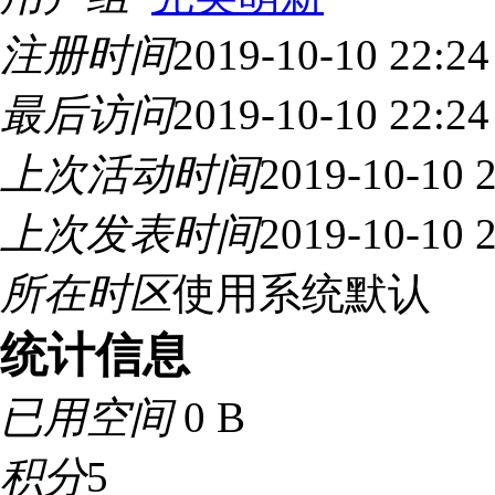
注册时间
2019-10-10 22:24
最后访问
2019-10-10 22:24
上次活动时间
2019-10-10 
上次发表时间
2019-10-10 
所在时区
使用系统默认
统计信息
已用空间
0 B
积分
5