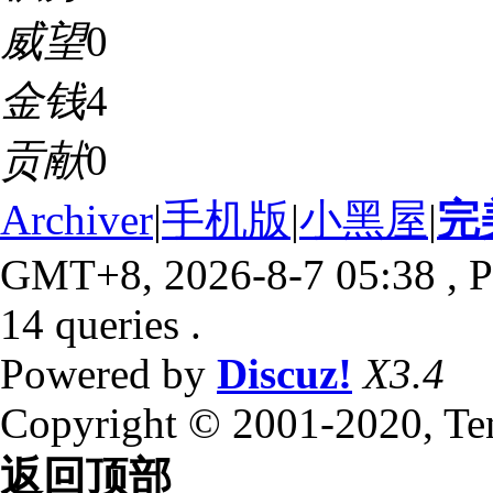
威望
0
金钱
4
贡献
0
Archiver
|
手机版
|
小黑屋
|
完
GMT+8, 2026-8-7 05:38
, P
14 queries .
Powered by
Discuz!
X3.4
Copyright © 2001-2020, Te
返回顶部