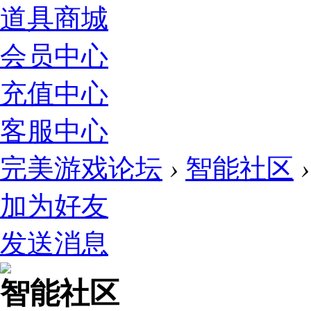
道具商城
会员中心
充值中心
客服中心
完美游戏论坛
›
智能社区
›
加为好友
发送消息
智能社区