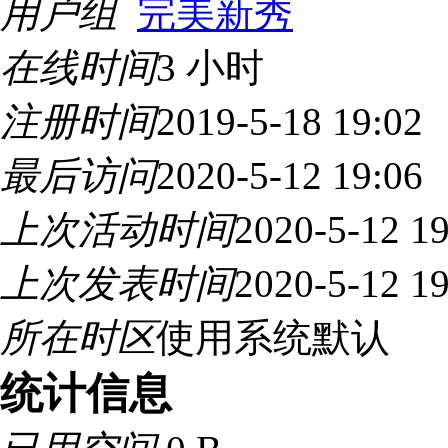
用户组
完美新秀
在线时间
3 小时
注册时间
2019-5-18 19:02
最后访问
2020-5-12 19:06
上次活动时间
2020-5-12 19
上次发表时间
2020-5-12 19
所在时区
使用系统默认
统计信息