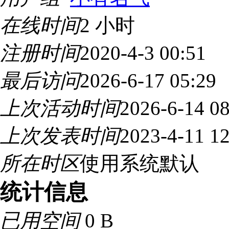
在线时间
2 小时
注册时间
2020-4-3 00:51
最后访问
2026-6-17 05:29
上次活动时间
2026-6-14 08
上次发表时间
2023-4-11 12
所在时区
使用系统默认
统计信息
已用空间
0 B