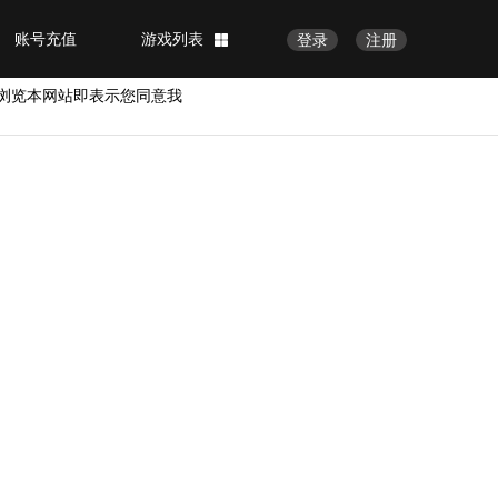
账号充值
游戏列表
登录
注册
浏览本网站即表示您同意我