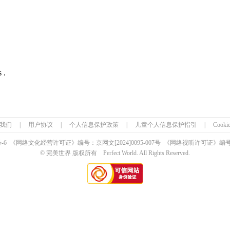
 .
我们
|
用户协议
|
个人信息保护政策
|
儿童个人信息保护指引
|
Cook
号-6 《网络文化经营许可证》编号：京网文
[2024]0095-007号
《网络视听许可证》编号：0
© 完美世界 版权所有 Perfect World. All Rights Reserved.