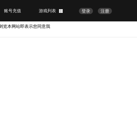
账号充值
游戏列表
登录
注册
浏览本网站即表示您同意我