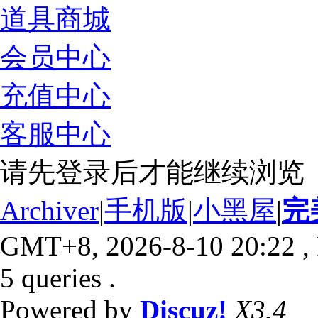
道具商城
会员中心
充值中心
客服中心
请先登录后才能继续浏览
Archiver
|
手机版
|
小黑屋
|
完
GMT+8, 2026-8-10 20:22
,
5 queries .
Powered by
Discuz!
X3.4