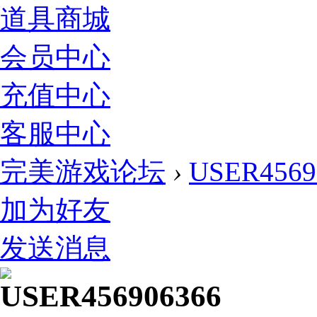
道具商城
会员中心
充值中心
客服中心
完美游戏论坛
›
USER4569
加为好友
发送消息
USER456906366