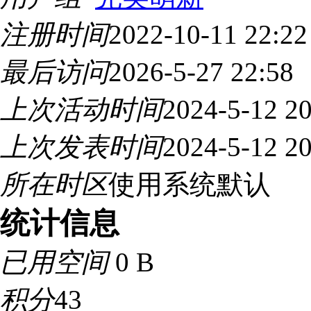
注册时间
2022-10-11 22:22
最后访问
2026-5-27 22:58
上次活动时间
2024-5-12 20
上次发表时间
2024-5-12 20
所在时区
使用系统默认
统计信息
已用空间
0 B
积分
43