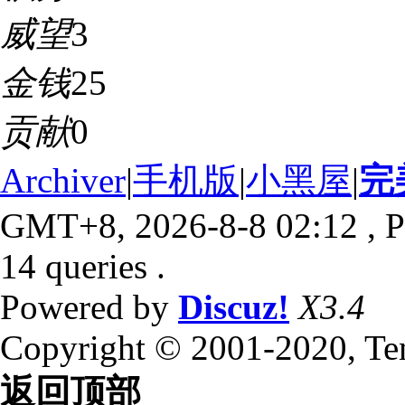
威望
3
金钱
25
贡献
0
Archiver
|
手机版
|
小黑屋
|
完
GMT+8, 2026-8-8 02:12
, P
14 queries .
Powered by
Discuz!
X3.4
Copyright © 2001-2020, Te
返回顶部