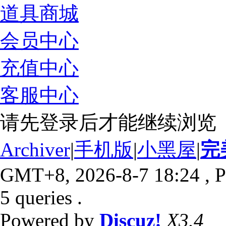
道具商城
会员中心
充值中心
客服中心
请先登录后才能继续浏览
Archiver
|
手机版
|
小黑屋
|
完
GMT+8, 2026-8-7 18:24
, P
5 queries .
Powered by
Discuz!
X3.4