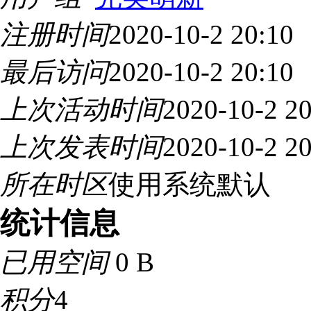
注册时间
2020-10-2 20:10
最后访问
2020-10-2 20:10
上次活动时间
2020-10-2 20
上次发表时间
2020-10-2 20
所在时区
使用系统默认
统计信息
已用空间
0 B
积分
4