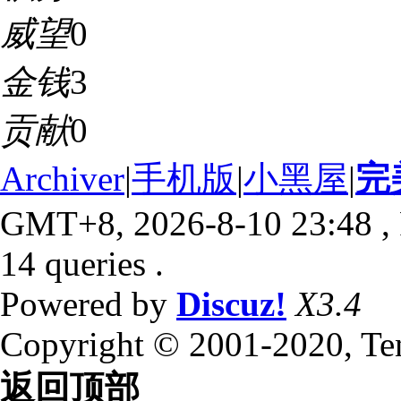
威望
0
金钱
3
贡献
0
Archiver
|
手机版
|
小黑屋
|
完
GMT+8, 2026-8-10 23:48
,
14 queries .
Powered by
Discuz!
X3.4
Copyright © 2001-2020, Te
返回顶部