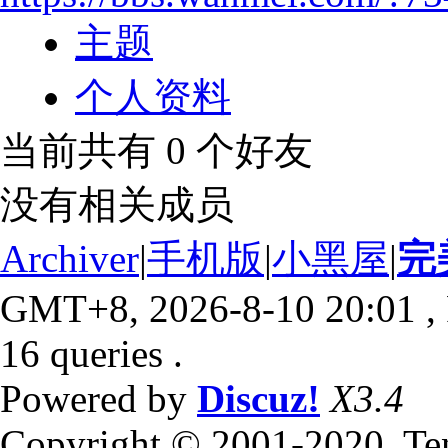
主题
个人资料
当前共有
0
个好友
没有相关成员
Archiver
|
手机版
|
小黑屋
|
完
GMT+8, 2026-8-10 20:01
,
16 queries .
Powered by
Discuz!
X3.4
Copyright © 2001-2020, Te