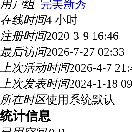
用户组
完美新秀
在线时间
4 小时
注册时间
2020-3-9 16:46
最后访问
2026-7-27 02:33
上次活动时间
2026-4-7 21:
上次发表时间
2024-1-18 09
所在时区
使用系统默认
统计信息