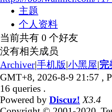
主题
个人资料
当前共有
0
个好友
没有相关成员
Archiver
|
手机版
|
小黑屋
|
完
GMT+8, 2026-8-9 21:57
, P
16 queries .
Powered by
Discuz!
X3.4
Copyright © 2001-2020, Te