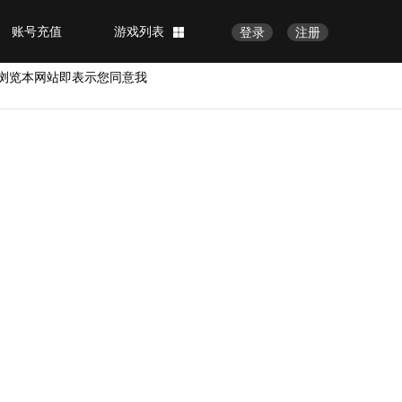
账号充值
游戏列表
登录
注册
浏览本网站即表示您同意我