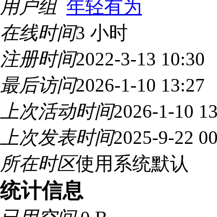
用户组
年轻有为
在线时间
3 小时
注册时间
2022-3-13 10:30
最后访问
2026-1-10 13:27
上次活动时间
2026-1-10 13
上次发表时间
2025-9-22 00
所在时区
使用系统默认
统计信息