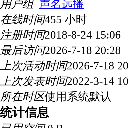
用户组
声名远播
在线时间
455 小时
注册时间
2018-8-24 15:06
最后访问
2026-7-18 20:28
上次活动时间
2026-7-18 20
上次发表时间
2022-3-14 10
所在时区
使用系统默认
统计信息