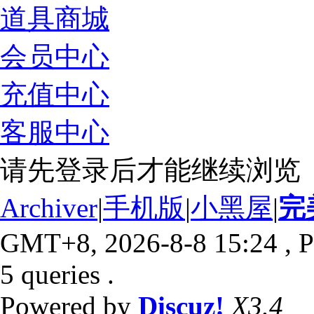
道具商城
会员中心
充值中心
客服中心
请先登录后才能继续浏览
Archiver
|
手机版
|
小黑屋
|
完
GMT+8, 2026-8-8 15:24
, P
5 queries .
Powered by
Discuz!
X3.4