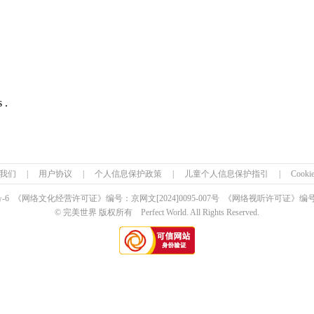
 .
我们
|
用户协议
|
个人信息保护政策
|
儿童个人信息保护指引
|
Cook
号-6 《网络文化经营许可证》编号：京网文
[2024]0095-007号
《网络视听许可证》编号：0
© 完美世界 版权所有 Perfect World. All Rights Reserved.