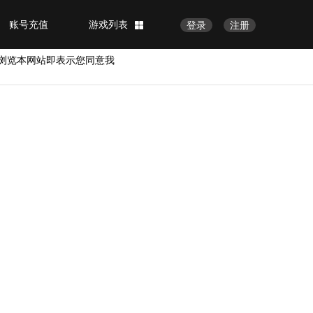
账号充值
游戏列表
登录
注册
浏览本网站即表示您同意我